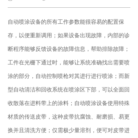
自动喷涂设备的所有工作参数能很容易的配置保
存，以便重新调用；如果设备出现故障，内部的诊
断程序能够反馈设备的故障信息，帮助排除故障；
工件在光栅下通过时，能够让系统准确找出需要喷
涂的部分，自动控制喷枪对其进行进行喷涂；而新
型自动清洁和回收系统在喷涂区下部，可以全面回
收散落在进料带上的涂料；自动喷涂设备使用特殊
材质的传送皮带，这种皮带抗腐蚀、耐磨损、易更
换并且清洗方便；仅需极少量溶剂，便可对皮带进