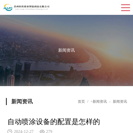
新闻资讯
新闻资讯
首页
/
>新闻资讯
-
新闻资讯
自动喷涂设备的配置是怎样的
2024-12-27
279