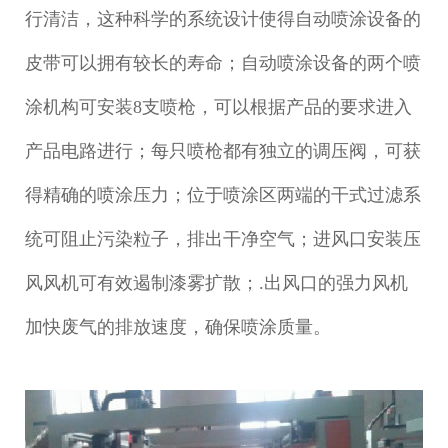
行清洁，这种科学的系统设计使得自动喷涂设备的
皮带可以拥有较长的寿命；自动喷涂设备的两个喷
涂机构可安装8支喷枪，可以根据产品的要求进入
产品电路进行；每只喷枪都有独立的调压阀，可获
得精确的喷涂压力；位于喷涂区两端的干式过滤系
统可阻止污染粒子，排出干净空气；进风口安装压
风风机可有效遏制漆雾扩散；.出风口的强力风机
加快废气的排放速度，确保喷涂质量。