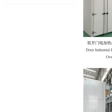
双开门电加热烤箱
Door Industrial 
Ov