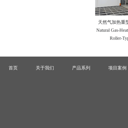
天然气加热重
Natural Gas-Hea
Roller-T
首页
关于我们
产品系列
项目案例