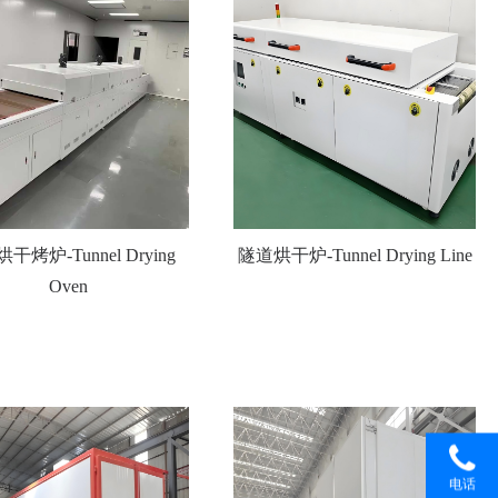
干烤炉-Tunnel Drying
隧道烘干炉-Tunnel Drying Line
Oven
电话