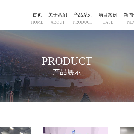
首页
关于我们
产品系列
项目案例
新闻
HOME
ABOUT
PRODUCT
CASE
NE
PRODUCT
产品展示