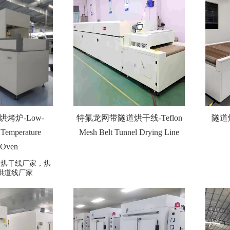
烤炉-Low-
特氟龙网带隧道烘干线-Teflon
隧道烘
Temperature
Mesh Belt Tunnel Drying Line
 Oven
道烘干线厂家，烘
烘道线厂家