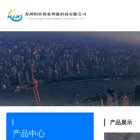
产品展示
产品中心