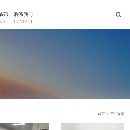
资讯
联系我们
WS
CONTACT
首页
/
产品展示