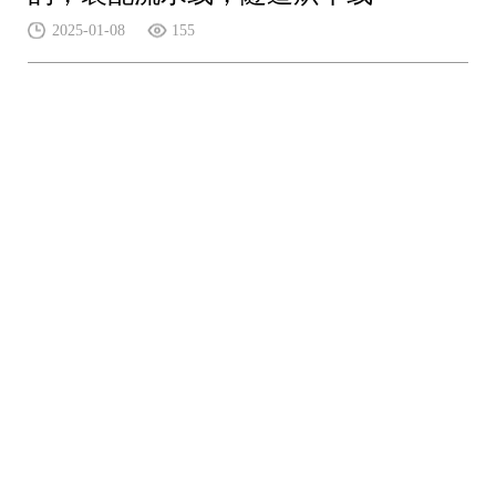
2025-01-08
155