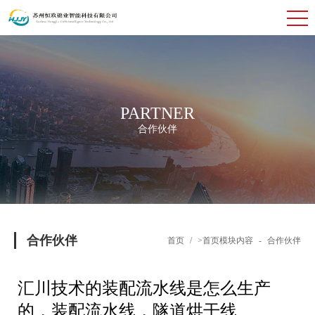
PARTNER
合作伙伴
合作伙伴
首页
/
>首页模块内容
-
合作伙伴
汇川技术的装配流水线是怎么生产
的，装配流水线，隧道烘干线