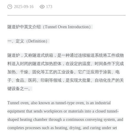
2025-09-16
173
隧道炉中英文介绍（Tunnel Oven Introduction）
一、定义（Definition）
隧道炉，又称隧道式烘箱，是一种通过连续输送系统将工件或物
料送入封闭的隧道式加热腔体，在设定的温度、时间条件下完成
加热、干燥、固化等工艺的工业设备。它广泛应用于涂装、电
子、食品、医药、印刷等领域，是实现大批量、自动化生产的关
键设备之一。
Tunnel oven, also known as tunnel-type oven, is an industrial
equipment that sends workpieces or materials into a closed tunnel-
shaped heating chamber through a continuous conveying system, and
completes processes such as heating, drying, and curing under set