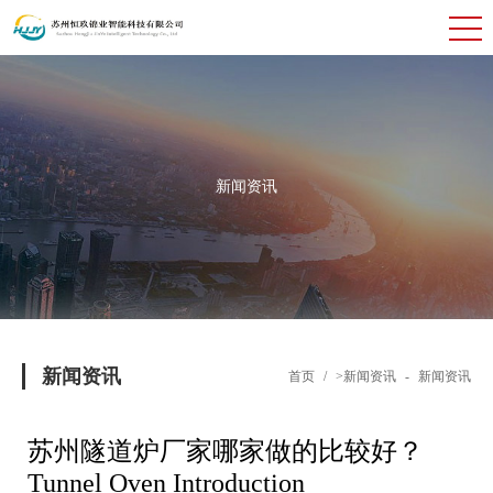
新闻资讯
新闻资讯
首页
/
>新闻资讯
-
新闻资讯
苏州隧道炉厂家哪家做的比较好？
Tunnel Oven Introduction