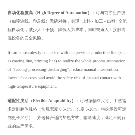
自动化程度高（High Degree of Automation）
：可与前序生产线
（如喷涂线、印刷线）无缝对接，实现 “上料 - 加工 - 出料” 全流
程自动化，减少人工干预，降低人力成本，同时规避人工接触高
温设备的安全风险。
It can be seamlessly connected with the previous production line (such
as coating line, printing line) to realize the whole process automation
of "feeding-processing-discharging", reduce manual intervention,
lower labor costs, and avoid the safety risk of manual contact with
high-temperature equipment.
适配性灵活（Flexible Adaptability）
：可根据物料尺寸、工艺需
求定制腔体规格（常规宽度 0.5-3m，长度 5-20m，特殊场景可定
制更长尺寸），并选择合适的加热方式、输送速度，满足不同行
业的生产需求。