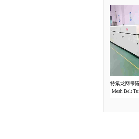
特氟龙网带隧道
Mesh Belt Tu