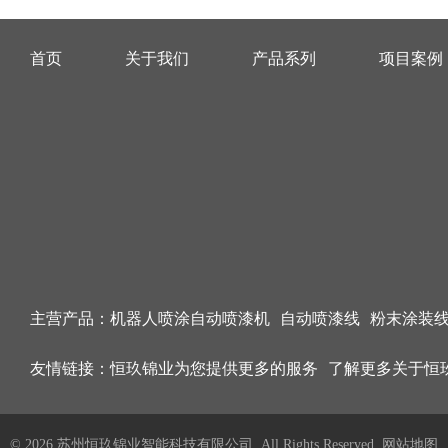
首页
关于我们
产品系列
项目案例
主营产品：
机器人喷涂自动喷漆机
自动喷漆线
粉末涂装
友情链接：
恒玖锦业为您提供更多的服务
了解更多关于恒
© 2026 苏州恒玖锦业智能科技有限公司 All Rights Reserved.
网站地图