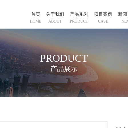
首页
关于我们
产品系列
项目案例
新闻
HOME
ABOUT
PRODUCT
CASE
NE
PRODUCT
产品展示