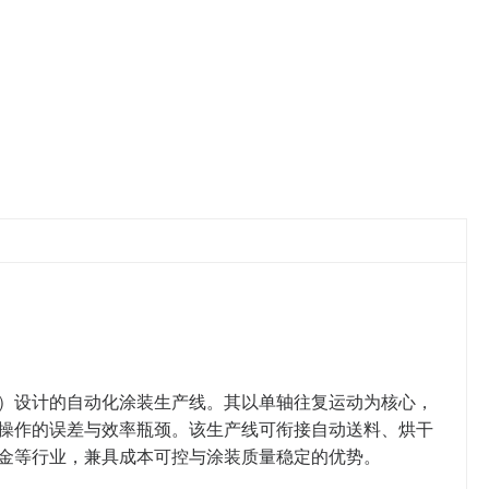
）设计的自动化涂装生产线。其以单轴往复运动为核心，
操作的误差与效率瓶颈。该生产线可衔接自动送料、烘干
金等行业，兼具成本可控与涂装质量稳定的优势。