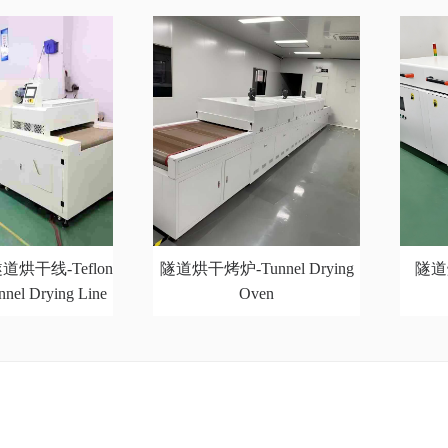
烘干线-Teflon
隧道烘干烤炉-Tunnel Drying
隧道烘
nnel Drying Line
Oven