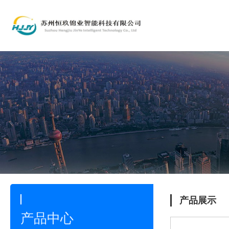
产品展示
产品中心