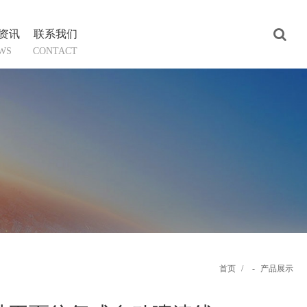
资讯
联系我们
WS
CONTACT
首页
/
-
产品展示