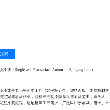
泛应用
ingle-axis Flat-surface Automatic Spraying Line）
喷漆线是专为平面类工件（如平板五金、塑料面板、木质板材等
稳定完成喷涂作业，能精准控制漆膜厚度与喷涂范围，避免人工
完整涂装流程，适配批量生产需求，广泛应用于家具、电子、五