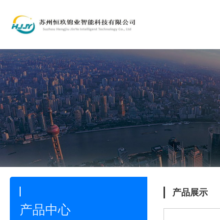
产品展示
产品中心