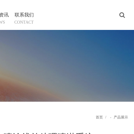
资讯
联系我们
WS
CONTACT
首页
/
-
产品展示