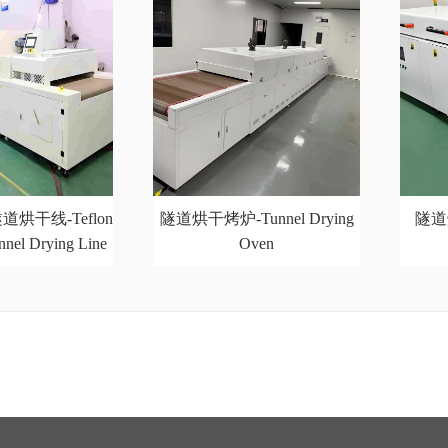
烘干线-Teflon
隧道烘干烤炉-Tunnel Drying
隧道烘
nnel Drying Line
Oven