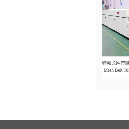
特氟龙网带隧道
Mesh Belt Tu