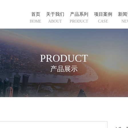
首页
关于我们
产品系列
项目案例
新闻
HOME
ABOUT
PRODUCT
CASE
NE
PRODUCT
产品展示